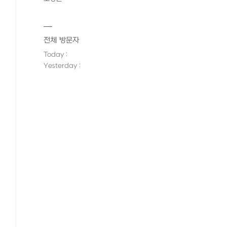
전체 방문자
Today :
Yesterday :