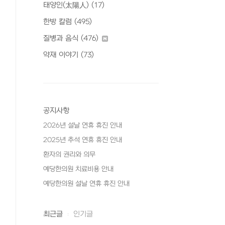
태양인(太陽人)
(17)
한방 칼럼
(495)
질병과 음식
(476)
약재 이야기
(73)
공지사항
2026년 설날 연휴 휴진 안내
2025년 추석 연휴 휴진 안내
환자의 권리와 의무
예당한의원 치료비용 안내
예당한의원 설날 연휴 휴진 안내
최근글
인기글