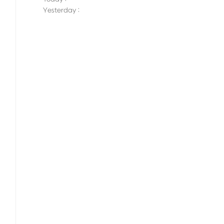
Yesterday :